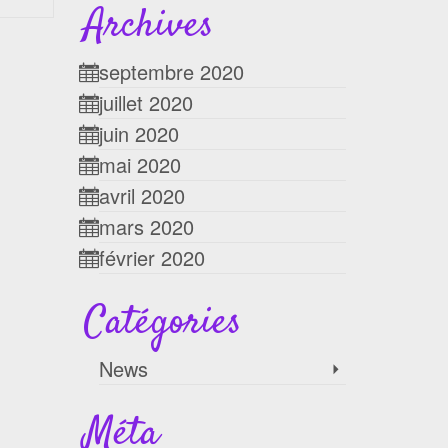
Archives
septembre 2020
juillet 2020
juin 2020
mai 2020
avril 2020
mars 2020
février 2020
Catégories
News
Méta