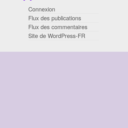
Connexion
Flux des publications
Flux des commentaires
Site de WordPress-FR