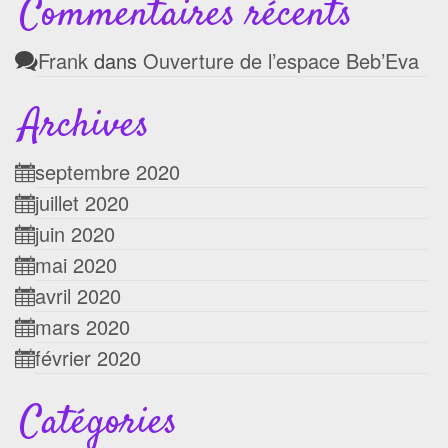
Commentaires récents
Frank
dans
Ouverture de l’espace Beb’Eva
Archives
septembre 2020
juillet 2020
juin 2020
mai 2020
avril 2020
mars 2020
février 2020
Catégories