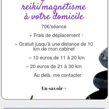
reiki/magnétisme
à votre domicile
70€/séance
+ Frais de déplacement :
– Gratuit jusqu’à une distance de 10
km de mon cabinet
– 10 euros de 11 à 20 km
– 20 euros de 21 à 30 km
Au delà, me contacter
En savoir +