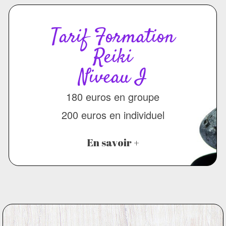
Tarif Formation
Reiki
Niveau I
180 euros en groupe
200 euros en individuel
En savoir +