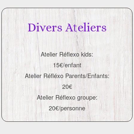
Divers Ateliers
Atelier Réflexo kids:
15€/enfant
Atelier Réfléxo Parents/Enfants:
20€
Atelier Réflexo groupe:
20€/personne