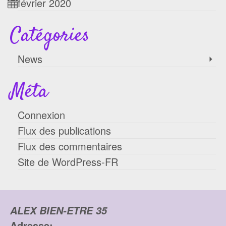
février 2020
Catégories
News
Méta
Connexion
Flux des publications
Flux des commentaires
Site de WordPress-FR
ALEX BIEN-ETRE 35
Adresse: