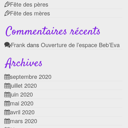
Fête des pères
Fête des mères
Commentaires récents
Frank
dans
Ouverture de l’espace Beb’Eva
Archives
septembre 2020
juillet 2020
juin 2020
mai 2020
avril 2020
mars 2020